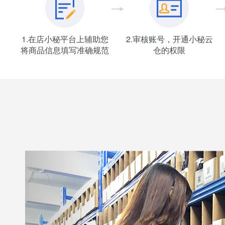
1.在店小秘平台上辅助您
2.审核账号，开通小秘云
将商品信息填写准确规范
仓的权限