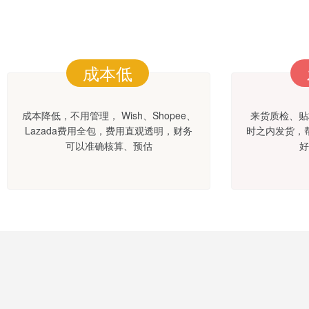
成本低
成本降低，不用管理， Wish、Shopee、
来货质检、贴
Lazada费用全包，费用直观透明，财务
时之内发货，
可以准确核算、预估
好