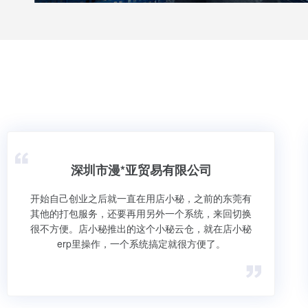
深圳市漫*亚贸易有限公司
开始自己创业之后就一直在用店小秘，之前的东莞有
其他的打包服务，还要再用另外一个系统，来回切换
很不方便。店小秘推出的这个小秘云仓，就在店小秘
erp里操作，一个系统搞定就很方便了。