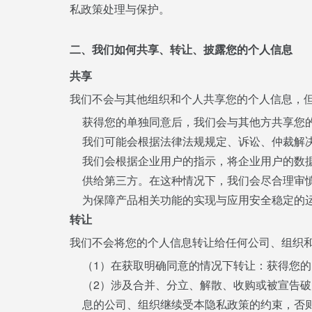
私政策处理与保护。
二、我们如何共享、转让、披露您的个人信息
共享
我们不会与其他组织和个人共享您的个人信息，
获得您的单独同意后，我们会与其他方共享您
我们可能会根据法律法规规定、诉讼、仲裁解
我们会根据企业用户的指示，将企业用户的数
供给第三方。在这种情况下，我们会尽合理审
为保障产品相关功能的实现与应用安全稳定的
转让
我们不会将您的个人信息转让给任何公司、组织
（1）在获取明确同意的情况下转让：获得您
（2）涉及合并、分立、解散、收购或被宣告
息的公司、组织继续受本隐私政策的约束，否