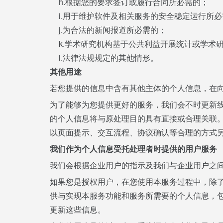
h.根据您的要求签订或履行合同所必需的；
i.用于维护软件及相关服务的安全稳定运行所
j.为合法的新闻报道所必需的；
k.学术研究机构基于公共利益开展统计或学术
l.法律法规规定的其他情形。
其他用途
若您提供的信息中含有其他主体的个人信息，在
为了能够为您提供更好的服务，我们会不时更新
的个人信息将与原处理目的具有直接或合理关联
以页面提示、交互流程、协议确认等合理的方式
我们作为个人信息受托处理者时提供的用户服务
我们会根据企业用户的指示及我们与企业用户之
如果您是授权用户，在您使用本服务过程中，除
供与实现本服务功能和服务所需要的个人信息，
更新这些信息。