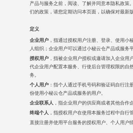
产品与服务之前，阅读、了解并同意本隐私政策
们的政策，请您定期访问本页面，以确保对最新
定义
企业用户
，指通过授权用户注册、登录、使用小
人组织；企业用户可以通过小秘云仓产品或服务
授权用户
，指被企业用户授权或邀请加入企业用
代企业用户配置本服务、行使后台管理权限的自然
务。
个人用户
：指个人通过手机号码和验证码自行注
份使用小秘云仓产品或服务的用户。
企业联系人
，指企业用户的供应商或者其他合作
终端个人
，指授权用户在使用本服务过程中自行
直接注册并使用平台服务的授权用户、个人用户统