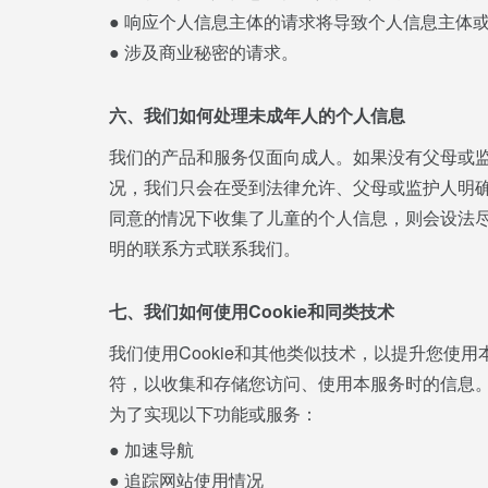
● 响应个人信息主体的请求将导致个人信息主体
● 涉及商业秘密的请求。
六、我们如何处理未成年人的个人信息
我们的产品和服务仅面向成人。如果没有父母或监
况，我们只会在受到法律允许、父母或监护人明
同意的情况下收集了儿童的个人信息，则会设法
明的联系方式联系我们。
七、我们如何使用Cookie和同类技术
我们使用Cookie和其他类似技术，以提升您使
符，以收集和存储您访问、使用本服务时的信息。我
为了实现以下功能或服务：
● 加速导航
● 追踪网站使用情况