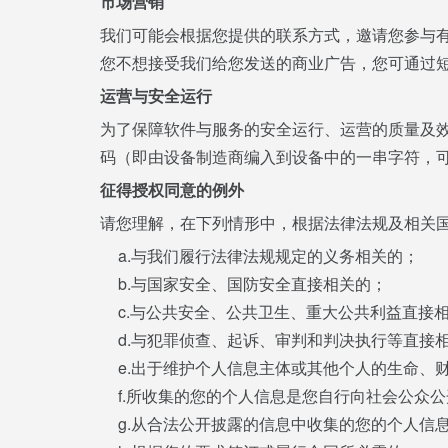
市场营销
我们可能会根据您提供的联系方式，邀请您参与
您不想接受我们给您发送的商业广告，您可通过
运营与安全运行
为了保障软件与服务的安全运行、运营的质量及效
码（即由设备制造商编入到设备中的一串字符，可用于以
征得授权同意的例外
请您理解，在下列情形中，根据法律法规及相关
a.与我们履行法律法规规定的义务相关的；
b.与国家安全、国防安全直接相关的；
c.与公共安全、公共卫生、重大公共利益直接
d.与犯罪侦查、起诉、审判和判决执行等直接
e.出于维护个人信息主体或其他个人的生命、
f.所收集的您的个人信息是您自行向社会公众
g.从合法公开披露的信息中收集的您的个人信