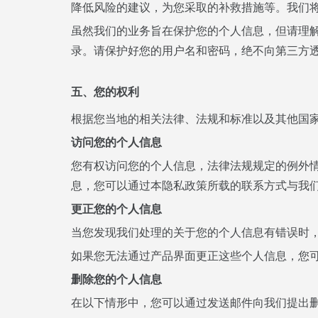
降低风险的建议，为您采取的补救措施等。我们
虽然我们的业务旨在保护您的个人信息，但请理解
录。请保护好您的用户名和密码，绝不向第三方
五、您的权利
根据您当地的相关法律、法规和标准以及其他国家
访问您的个人信息
您有权访问您的个人信息，法律法规规定的例外
息，您可以通过本隐私政策所载的联系方式与我
更正您的个人信息
当您发现我们处理的关于您的个人信息有错误时
如果您无法通过产品界面更正这些个人信息，您可
删除您的个人信息
在以下情形中，您可以通过发送邮件向我们提出