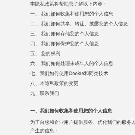
本隐私政策将帮助您了解以下内容：
一、 我们如何收集和使用您的个人信息
二、 我们如何共享、转让、披露您的个人信息
三、 我们如何存储您的个人信息
四、 我们如何保护您的个人信息
五、 您的权利
六、 我们如何处理未成年人的个人信息
七、我们如何使用Cookie和同类技术
八、本隐私政策的变更
九、联系我们
一、我们如何收集和使用您的个人信息
为了向您和企业用户提供服务、优化我们的服务
产生的信息：