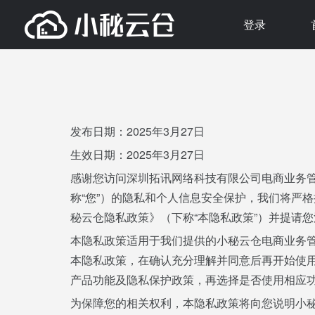
登录
发布日期：2025年3月27日
生效日期：2025年3月27日
感谢您访问深圳拓讯网络科技有限公司电商业务管
称“您”）的隐私和个人信息安全保护，我们将严
秘云仓隐私政策》（下称“本隐私政策”）并提请
本隐私政策适用于我们提供的小秘云仓电商业务
本隐私政策，在确认充分理解并同意后再开始使
产品功能及隐私保护政策，再选择是否使用相应
为保障您的相关权利，本隐私政策将向您说明小