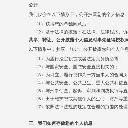
公开
我们仅会在以下情形下，公开披露您的个人信息
（1）获得您的单独同意后；
（2）基于法律的披露：在法律、法律程序、
共享、转让、公开披露个人信息时事先征得授权
以下情形中，共享、转让、公开披露您的个人信
（1）为履行法定职责或者法定义务所必需；
（2）与国家安全、国防安全直接相关的；
（3）为订立、履行您作为一方当事人的合同所
（4）与公共安全、公共卫生、重大公共利益
（5）与刑事侦查、起诉、审判和判决执行等
（6）出于维护您或其他个人的生命、财产等
（7）依照法律法规的规定在合理的范围内处
三、我们如何存储您的个人信息