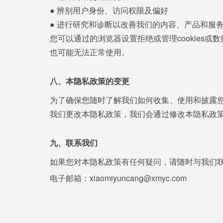
● 辨别用户身份、访问权限及偏好
● 进行研究和诊断以改善我们的内容、产品和服
您可以通过的浏览器设置拒绝或管理cookies或
也可能无法正常使用。
八、本隐私政策的变更
为了确保您随时了解我们如何收集、使用和披露
我们更改本隐私政策，我们会通过修改本隐私政
九、联系我们
如果您对本隐私政策有任何疑问，请随时与我们
电子邮箱：xiaomiyuncang@xmyc.com