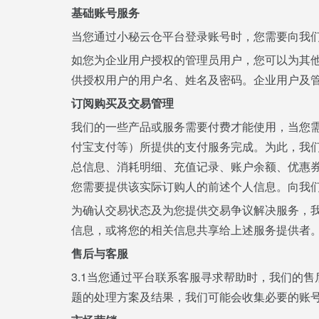
基础账号服务
当您通过小秘云仓平台登录账号时，您需要向我
如您为企业用户授权的管理员用户，您可以为其
供授权用户的用户名、姓名及密码。企业用户及
订阅购买及交易管理
我们的一些产品或服务需要付费才能使用，当您
付宝支付等）所提供的支付服务完成。为此，我
总信息、消耗明细、充值记录、账户余额、优惠
您需要提供该实际订购人的前述个人信息。向我
为确认交易状态及为您提供交易争议解决服务，
信息，或将您的相关信息共享给上述服务提供者
售后与客服
3.1当您通过平台联系客服寻求帮助时，我们的
题的处理方案及结果，我们可能会收集必要的账