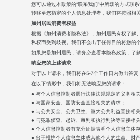
您可以通过本政策的“联系我们”中所载的方式联
转移至您指定的个人信息处理者，我们将按照相
加州居民消费者权益
根据《加州消费者隐私法》，加州居民有权了解
私权而受到歧视。我们不会出于任何目的将您的
如果您是加州居民，请务必查看本隐私政策，了
响应您的上述请求
对于以上请求，我们将在5-7个工作日内做出答
在以下情形中，我们将无法响应您的请求：
● 与个人信息控制者履行法律法规规定的义务相
● 与国家安全、国防安全直接相关的请求；
● 与公共安全、公共卫生、重大公共利益直接相
● 与犯罪侦查、起诉、审判和执行判决等直接相
● 个人信息控制者有充分证据表明个人信息主体
● 出于维护个人信息主体或其他个人的生命、财