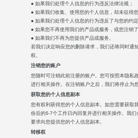
● 如果我们处理个人信息的行为违反法律法规；
● 如果我们收集、使用您的个人信息，却未征得
● 如果我们处理个人信息的行为违反了与您的约
● 如果您不再使用我们的产品或服务，或您注销
● 如果我们不再为您提供产品或服务。
若我们决定响应您的删除请求，我们还将同时通
权。
注销您的账户
您随时可注销此前注册的账户。您可按照本隐私政
进行相关操作。在注销账户之后，我们将停止为
获取您的个人信息副本
您有权利获得您的个人信息副本。如您需要获取
份后的5-7个工作日内回复并进行相关操作。我
要求向您提供您的个人信息副本。
转移权