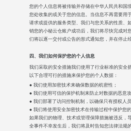
您的个人信息将被传输并存储在中华人民共和国
您处收集的或关于您的信息。当信息不再需要用
请求或提供的服务类型、我们与您关系的性质、
销您的小秘云仓账户成功后，我们将尽快完成对
们将以逐一交付或公告的形式通知您，并在停止
四、我们如何保护您的个人信息
我们采取的安全措施我们使用了行业标准的安全
以下合理可行的措施来保护您的个人数据：
● 我们使用加密技术来确保数据的机密性；
● 我们使用可信的保护机制来防止对数据的恶意
● 我们部署了访问控制机制，以确保只有授权人
● 我们将使用安全加密技术在传输过程中保护您
如果我们的物理、技术或管理保障措施被违反，
全事件不幸发生后，我们将及时告知您法律法规